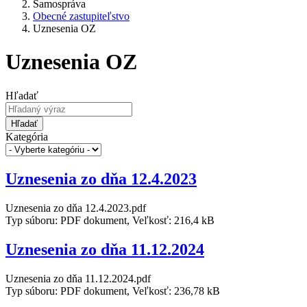
Samospráva
Obecné zastupiteľstvo
Uznesenia OZ
Uznesenia OZ
Hľadať
Hľadať
Kategória
Uznesenia zo dňa 12.4.2023
Uznesenia zo dňa 12.4.2023.pdf
Typ súboru: PDF dokument, Veľkosť: 216,4 kB
Uznesenia zo dňa 11.12.2024
Uznesenia zo dňa 11.12.2024.pdf
Typ súboru: PDF dokument, Veľkosť: 236,78 kB