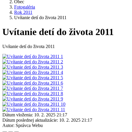
Obec
Fotogaléria
Rok 2011
Uvítanie detí do života 2011
Uvítanie detí do života 2011
Uvítanie detí do života 2011
Dátum vloženia:
10. 2. 2025 21:17
Dátum poslednej aktualizácie:
10. 2. 2025 21:17
Autor:
Správca Webu